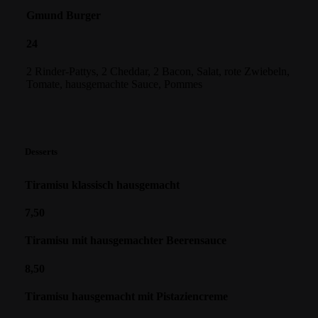
Gmund Burger
24
2 Rinder-Pattys, 2 Cheddar, 2 Bacon, Salat, rote Zwiebeln,
Tomate, hausgemachte Sauce, Pommes
Desserts
Tiramisu klassisch hausgemacht
7,50
Tiramisu mit hausgemachter Beerensauce
8,50
Tiramisu hausgemacht mit Pistaziencreme