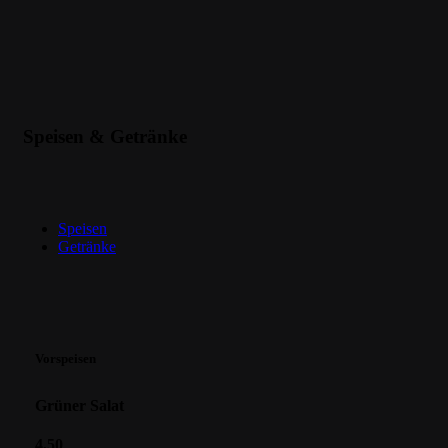
Speisen & Getränke
Speisen
Getränke
Vorspeisen
Grüner Salat
4,50