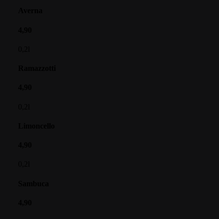
Averna
4,90
0,2l
Ramazzotti
4,90
0,2l
Limoncello
4,90
0,2l
Sambuca
4,90