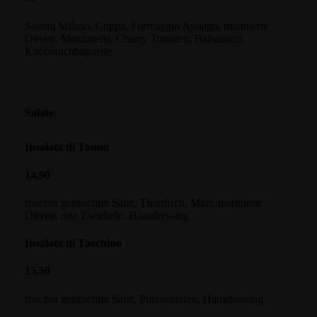
Salami Milano, Coppa, Formaggio Assiago, marinierte
Oliven, Mozzarella, Cherry Tomaten, Balsamico,
Knoblauchbaguette
Salate
Insalata di Tonno
14,90
frischer gemischter Salat, Thunfisch, Mais, marinierte
Oliven, rote Zwiebeln, Hausdressing
Insalata di Tacchino
15,50
frischer gemischter Salat, Putenstreifen, Hausdressing