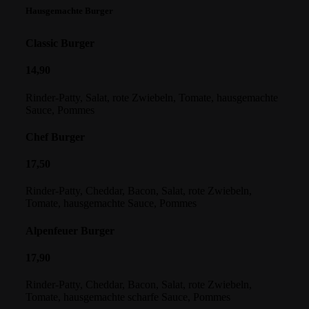
Hausgemachte Burger
Classic Burger
14,90
Rinder-Patty, Salat, rote Zwiebeln, Tomate, hausgemachte
Sauce, Pommes
Chef Burger
17,50
Rinder-Patty, Cheddar, Bacon, Salat, rote Zwiebeln,
Tomate, hausgemachte Sauce, Pommes
Alpenfeuer Burger
17,90
Rinder-Patty, Cheddar, Bacon, Salat, rote Zwiebeln,
Tomate, hausgemachte scharfe Sauce, Pommes