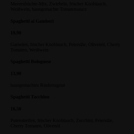
Meeresfrüchte-Mix, Zwiebeln, frischer Knoblauch,
Weißwein, hausgemachte Tomatensauce
Spaghetti ai Gamberi
19,90
Garnelen, frischer Knoblauch, Petersilie, Olivenöl, Cherry
Tomaten, Weißwein
Spaghetti Bolognese
13,90
hausgemachtes Rinderragout
Spaghetti Tacchino
16,50
Putenstreifen, frischer Knoblauch, Zucchini, Petersilie,
Cherry Tomaten, Olivenöl