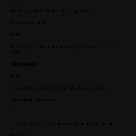
frischer grüner Salat, Hausdressing, Vegan
Gemischter Salat
6,90
frischer gemischter Salat, Marktgemüse, Hausdressing,
Vegan
Tomatensalat
6,90
Tomatensalat, rote Zwiebeln, Hausdressing, Vegan
Pomodoro Mozzarella
12
Tomaten, Mozzarella, Balsamico, Knoblauchbaguette
Burrata