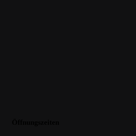
Öffnungszeiten