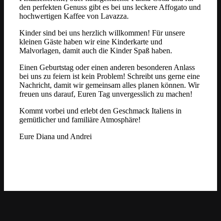
den perfekten Genuss gibt es bei uns leckere Affogato und
hochwertigen Kaffee von Lavazza.
Kinder sind bei uns herzlich willkommen! Für unsere
kleinen Gäste haben wir eine Kinderkarte und
Malvorlagen, damit auch die Kinder Spaß haben.
Einen Geburtstag oder einen anderen besonderen Anlass
bei uns zu feiern ist kein Problem! Schreibt uns gerne eine
Nachricht, damit wir gemeinsam alles planen können. Wir
freuen uns darauf, Euren Tag unvergesslich zu machen!
Kommt vorbei und erlebt den Geschmack Italiens in
gemütlicher und familiäre Atmosphäre!
Eure Diana und Andrei